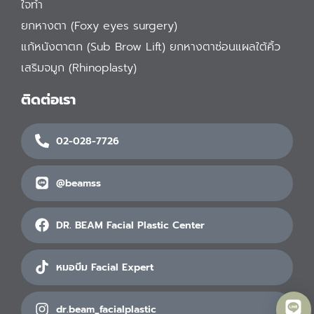
ใจทำ
ยกหางตา (Foxy eyes surgery)
แก้หนังตาตก (Sub Brow Lift) ยกหางตาซ่อนแผลใต้คิ้ว
เสริมจมูก (Rhinoplasty)
ติดต่อเรา
02-028-7726
@beamss
DR. BEAM Facial Plastic Center
หมอบีม Facial Expert
dr.beam_facialplastic