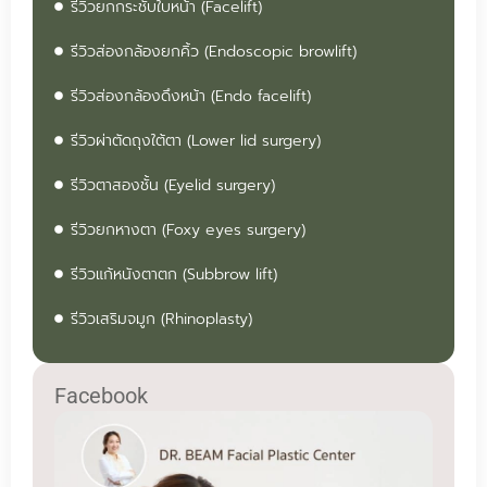
รีวิวยกกระชับใบหน้า (Facelift)
รีวิวส่องกล้องยกคิ้ว (Endoscopic browlift)
รีวิวส่องกล้องดึงหน้า (Endo facelift)
รีวิวผ่าตัดถุงใต้ตา (Lower lid surgery)
รีวิวตาสองชั้น (Eyelid surgery)
รีวิวยกหางตา (Foxy eyes surgery)
รีวิวแก้หนังตาตก (Subbrow lift)
รีวิวเสริมจมูก (Rhinoplasty)
Facebook