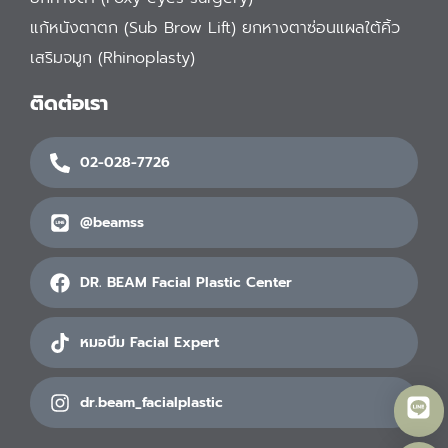
แก้หนังตาตก (Sub Brow Lift) ยกหางตาซ่อนแผลใต้คิ้ว
เสริมจมูก (Rhinoplasty)
ติดต่อเรา
02-028-7726
@beamss
DR. BEAM Facial Plastic Center
หมอบีม Facial Expert
dr.beam_facialplastic