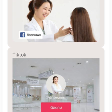
Tiktok