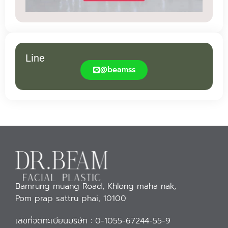
Line
@beamss
Bamrung muang Road, Khlong maha nak,
Pom prap sattru phai, 10100
เลขที่จดทะเบียนบริษัท : 0-1055-67244-55-9