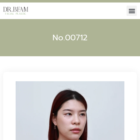
No.00712