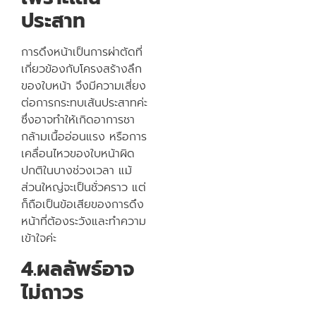
ประสาท
การดึงหน้าเป็นการผ่าตัดที่
เกี่ยวข้องกับโครงสร้างลึก
ของใบหน้า จึงมีความเสี่ยง
ต่อการกระทบเส้นประสาทค่ะ
ซึ่งอาจทำให้เกิดอาการชา
กล้ามเนื้ออ่อนแรง หรือการ
เคลื่อนไหวของใบหน้าผิด
ปกติในบางช่วงเวลา แม้
ส่วนใหญ่จะเป็นชั่วคราว แต่
ก็ถือเป็นข้อเสียของการดึง
หน้าที่ต้องระวังและทำความ
เข้าใจค่ะ
4.ผลลัพธ์อาจ
ไม่ถาวร