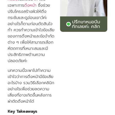
เฉพาะการ
ดึงหน้า
ซึ่งช่วย
ปรับโครงสร้างผิวให้ตึง
กระชับและดูอ่อนเยาว์ค่ะ
ปรึกษาหมอบีม
อย่างไรก็ตามก่อนตัดสินใจ
ทักเลยค่ะ คลิก
ทำ ควรทำความเข้าใจข้อเสีย
ของการดึงหน้าและข้อจำกัด
ต่าง ๆ เพื่อให้สามารถเลือก
หัตถการที่เหมาะสมและมี
ประสิทธิภาพด้านความ
ปลอดภัยค่ะ
บทความนี้จะพาไปทำความ
เข้าใจว่าการดึงหน้ามีข้อเสีย
อะไรบ้าง รวมวิธีเลือกคลินิก
อย่างไรเพื่อช่วยลดความ
เสี่ยงที่อาจเกิดขึ้นหลังการ
ผ่าตัดดึงหน้าได้
Key Takeaways