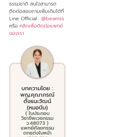
ธรรมชาติ สนใจสามารถ
ติดต่อสอบถามเพิ่มเติมได้ที่
Line Official :
@beamss
หรือ
คลิกเพื่อติดต่อแพทย์
ของเรา
บทความโดย :
พญ.คุณาภรณ์
ตั้งธนะวัฒน์
(หมอบีม)
( ใบประกอบ
วิชาชีพเวชกรรม
ว.48073 )
แพทย์ศัลยกรรม
ตกแต่งใบหน้า