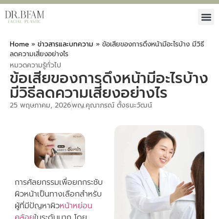
Home
»
ข่าวสารและบทความ
»
ข้อเสียของการดึงหน้ามีอะไรบ้าง มีวิธี
ลดความเสี่ยงอย่างไร
หมวดความรู้ทั่วไป
ข้อเสียของการดึงหน้ามีอะไรบ้าง
มีวิธีลดความเสี่ยงอย่างไร
25 พฤษภาคม, 2026
พญ.คุณาภรณ์ ตั้งธนะวัฒน์
การศัลยกรรมเพื่อยกกระชับ
ผิวหน้าเป็นทางเลือกสำหรับ
ผู้ที่มีปัญหาผิว
หน้าหย่อน
คล้อย
ในระดับมาก โดย