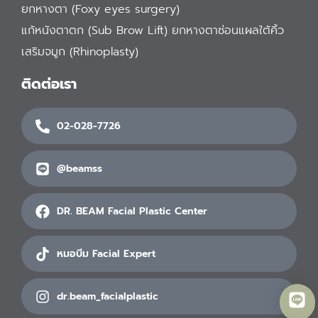
ยกหางตา (Foxy eyes surgery)
แก้หนังตาตก (Sub Brow Lift) ยกหางตาซ่อนแผลใต้คิ้ว
เสริมจมูก (Rhinoplasty)
ติดต่อเรา
02-028-7726
@beamss
DR. BEAM Facial Plastic Center
หมอบีม Facial Expert
dr.beam_facialplastic