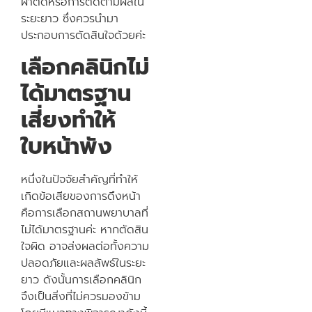
ผ่าตัดหรือการติดตามผลใน
ระยะยาว ซึ่งควรนำมา
ประกอบการตัดสินใจด้วยค่ะ
เลือกคลินิกไม่
ได้มาตรฐาน
เสี่ยงทำให้
ใบหน้าพัง
หนึ่งในปัจจัยสำคัญที่ทำให้
เกิดข้อเสียของการดึงหน้า
คือการเลือกสถานพยาบาลที่
ไม่ได้มาตรฐานค่ะ หากตัดสิน
ใจผิด อาจส่งผลต่อทั้งความ
ปลอดภัยและผลลัพธ์ในระยะ
ยาว ดังนั้นการเลือกคลินิก
จึงเป็นสิ่งที่ไม่ควรมองข้าม