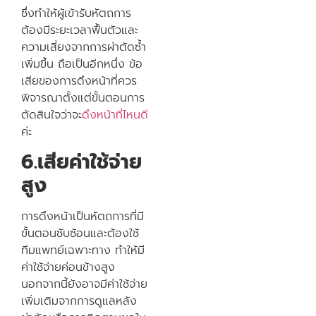
ซึ่งทำให้ผู้เข้ารับหัตถการ
ต้องมีระยะเวลาฟื้นตัวและ
ความเสี่ยงจากการผ่าตัดซ้ำ
เพิ่มขึ้น ถือเป็นอีกหนึ่ง ข้อ
เสียของการดึงหน้าที่ควร
พิจารณาตั้งแต่ขั้นตอนการ
ตัดสินใจว่าจะ
ดึงหน้าที่ไหนดี
ค่ะ
6.เสียค่าใช้จ่าย
สูง
การดึงหน้าเป็นหัตถการที่มี
ขั้นตอนซับซ้อนและต้องใช้
ทีมแพทย์เฉพาะทาง ทำให้มี
ค่าใช้จ่ายค่อนข้างสูง
นอกจากนี้ยังอาจมีค่าใช้จ่าย
เพิ่มเติมจากการดูแลหลัง