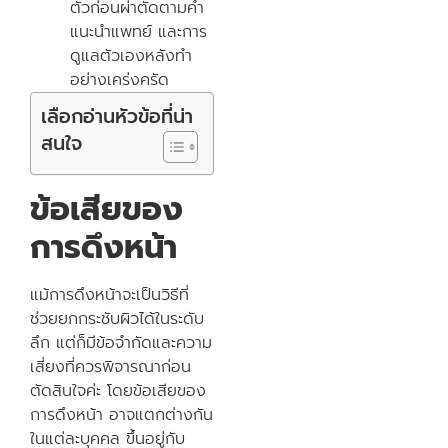
ตัวก่อนผ่าตัดตามคำ
แนะนำแพทย์ และการ
ดูแลตัวเองหลังทำ
อย่างเคร่งครัด
เลือกอ่านหัวข้อที่น่า
สนใจ
ข้อเสียของ
การดึงหน้า
แม้การดึงหน้าจะเป็นวิธีที่
ช่วยยกกระชับผิวได้ในระดับ
ลึก แต่ก็มีข้อจำกัดและความ
เสี่ยงที่ควรพิจารณาก่อน
ตัดสินใจค่ะ โดยข้อเสียของ
การดึงหน้า อาจแตกต่างกัน
ในแต่ละบุคคล ขึ้นอยู่กับ