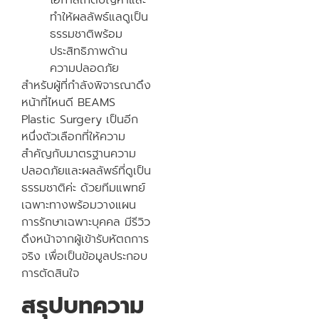
โอกาสเกิดปัญหาและ
ทำให้ผลลัพธ์แลดูเป็น
ธรรมชาติพร้อม
ประสิทธิภาพด้าน
ความปลอดภัย
สำหรับผู้ที่กำลังพิจารณาดึง
หน้าที่ไหนดี BEAMS
Plastic Surgery เป็นอีก
หนึ่งตัวเลือกที่ให้ความ
สำคัญกับมาตรฐานความ
ปลอดภัยและผลลัพธ์ที่ดูเป็น
ธรรมชาติค่ะ ด้วยทีมแพทย์
เฉพาะทางพร้อมวางแผน
การรักษาเฉพาะบุคคล มีรีวิว
ดึงหน้าจากผู้เข้ารับหัตถการ
จริง เพื่อเป็นข้อมูลประกอบ
การตัดสินใจ
สรุปบทความ