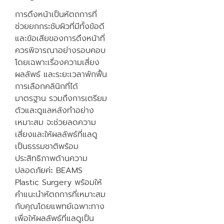
การดึงหน้าเป็นหัตถการที่
ช่วยยกกระชับผิวที่มีทั้งข้อดี
และข้อเสียของการดึงหน้าที่
ควรพิจารณาอย่างรอบคอบ
โดยเฉพาะเรื่องความเสี่ยง
ผลลัพธ์ และระยะเวลาพักฟื้น
การเลือกคลินิกที่ได้
มาตรฐาน รวมถึงการเตรียม
ตัวและดูแลหลังทำอย่าง
เหมาะสม จะช่วยลดความ
เสี่ยงและให้ผลลัพธ์ที่แลดู
เป็นธรรมชาติพร้อม
ประสิทธิภาพด้านความ
ปลอดภัยค่ะ BEAMS
Plastic Surgery พร้อมให้
คำแนะนำหัตถการที่เหมาะสม
กับคุณโดยแพทย์เฉพาะทาง
เพื่อให้ผลลัพธ์ที่แลดูเป็น