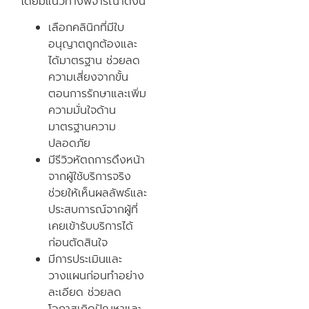
โดยมีแนวทางพิจารณาดังนี้
เลือกคลินิกที่มีใบ
อนุญาตถูกต้องและ
ได้มาตรฐาน ช่วยลด
ความเสี่ยงจากขั้น
ตอนการรักษาและเพิ่ม
ความมั่นใจด้าน
มาตรฐานความ
ปลอดภัย
มีรีวิวหัตถการดึงหน้า
จากผู้ใช้บริการจริง
ช่วยให้เห็นผลลัพธ์และ
ประสบการณ์จากผู้ที่
เคยเข้ารับบริการได้
ก่อนตัดสินใจ
มีการประเมินและ
วางแผนก่อนทำอย่าง
ละเอียด ช่วยลด