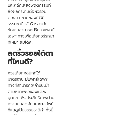
และหลีกเลี่ยงพฤติกรรมที่
ส่งผลกระทบต่อผิวรอบ
ดวงตา หากลองใช้วิธี
ธรรมชาติแล้วริ้วรอยยัง
ชัดเจนสามารถปรึกษาแพทย์
เฉพาะทางเพื่อเลือกวิธีรักษา
ที่เหมาะสมได้ค่ะ
ลดริ้วรอยใต้ตา
ที่ไหนดี?
ควรเลือกคลินิกที่ได้
มาตรฐาน มีแพทย์เฉพาะ
ทางที่สามารถให้คำแนะนำ
ตามสภาพผิวของแต่ละ
บุคคล เพื่อประสิทธิภาพด้าน
ความปลอดภัย และผลลัพธ์
ที่แลดูเป็นธรรมชาติค่ะ ทั้งนี้