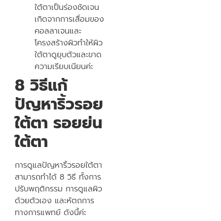
ใต้ตาเป็นร่องชัดเจน
เกิดจากการเสื่อมของ
คอลลาเจนและ
โครงสร้างผิวทำให้ผิว
ใต้ตาดูยุบตัวและขาด
ความเรียบเนียนค่ะ
8 วิธีแก้
ปัญหาริ้วรอย
ใต้ตา รอยย่น
ใต้ตา
การดูแลปัญหาริ้วรอยใต้ตา
สามารถทำได้ 8 วิธี ทั้งการ
ปรับพฤติกรรม การดูแลผิว
ด้วยตัวเอง และหัตถการ
ทางการแพทย์ ดังนี้ค่ะ